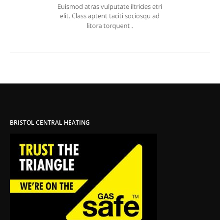
BRISTOL CENTRAL HEATING