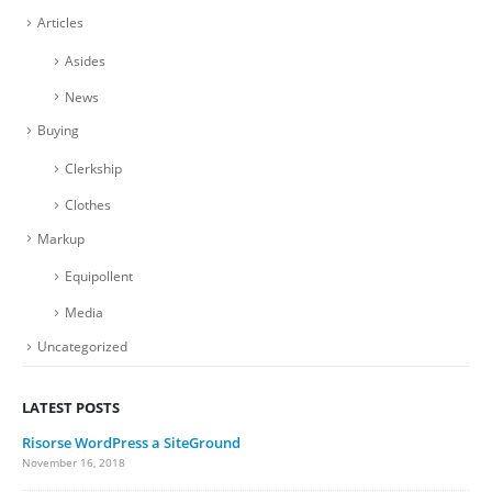
Articles
Asides
News
Buying
Clerkship
Clothes
Markup
Equipollent
Media
Uncategorized
LATEST POSTS
Risorse WordPress a SiteGround
November 16, 2018