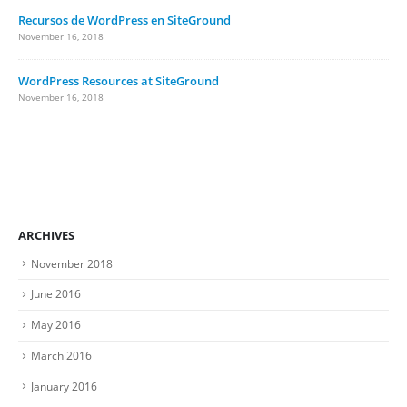
Recursos de WordPress en SiteGround
November 16, 2018
WordPress Resources at SiteGround
November 16, 2018
ARCHIVES
November 2018
June 2016
May 2016
March 2016
January 2016