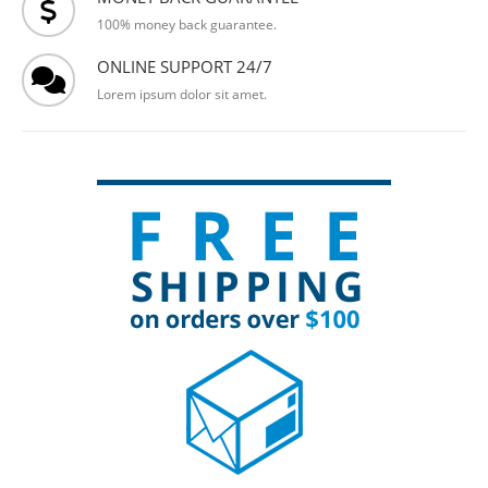
100% money back guarantee.
ONLINE SUPPORT 24/7
Lorem ipsum dolor sit amet.