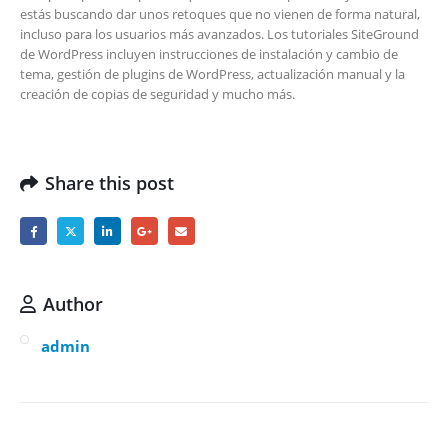
estás buscando dar unos retoques que no vienen de forma natural,
incluso para los usuarios más avanzados. Los tutoriales SiteGround
de WordPress incluyen instrucciones de instalación y cambio de
tema, gestión de plugins de WordPress, actualización manual y la
creación de copias de seguridad y mucho más.
Share this post
Author
admin