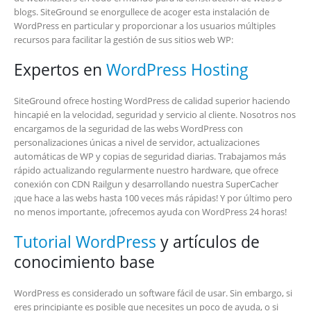
blogs. SiteGround se enorgullece de acoger esta instalación de
WordPress en particular y proporcionar a los usuarios múltiples
recursos para facilitar la gestión de sus sitios web WP:
Expertos en
WordPress Hosting
SiteGround ofrece hosting WordPress de calidad superior haciendo
hincapié en la velocidad, seguridad y servicio al cliente. Nosotros nos
encargamos de la seguridad de las webs WordPress con
personalizaciones únicas a nivel de servidor, actualizaciones
automáticas de WP y copias de seguridad diarias. Trabajamos más
rápido actualizando regularmente nuestro hardware, que ofrece
conexión con CDN Railgun y desarrollando nuestra SuperCacher
¡que hace a las webs hasta 100 veces más rápidas! Y por último pero
no menos importante, ¡ofrecemos ayuda con WordPress 24 horas!
Tutorial WordPress
y artículos de
conocimiento base
WordPress es considerado un software fácil de usar. Sin embargo, si
eres principiante es posible que necesites un poco de ayuda, o si