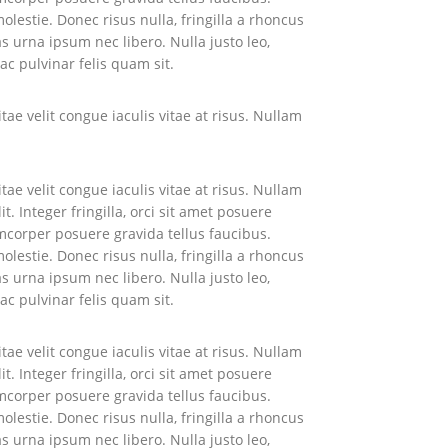
lestie. Donec risus nulla, fringilla a rhoncus
s urna ipsum nec libero. Nulla justo leo,
ac pulvinar felis quam sit.
tae velit congue iaculis vitae at risus. Nullam
tae velit congue iaculis vitae at risus. Nullam
 Integer fringilla, orci sit amet posuere
amcorper posuere gravida tellus faucibus.
lestie. Donec risus nulla, fringilla a rhoncus
s urna ipsum nec libero. Nulla justo leo,
ac pulvinar felis quam sit.
tae velit congue iaculis vitae at risus. Nullam
 Integer fringilla, orci sit amet posuere
amcorper posuere gravida tellus faucibus.
lestie. Donec risus nulla, fringilla a rhoncus
s urna ipsum nec libero. Nulla justo leo,